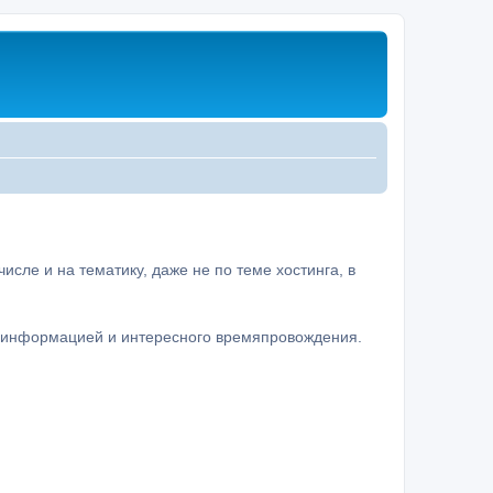
сле и на тематику, даже не по теме хостинга, в
а информацией и интересного времяпровождения.