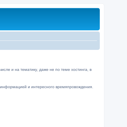
сле и на тематику, даже не по теме хостинга, в
а информацией и интересного времяпровождения.