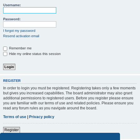
Username:
Password:
I forgot my password
Resend activation email
Remember me
Hide my online status this session
REGISTER
In order to login you must be registered. Registering takes only a few moments
but gives you increased capabilities. The board administrator may also grant
additional permissions to registered users. Before you register please ensure
you are familiar with our terms of use and related policies. Please ensure you
read any forum rules as you navigate around the board.
Terms of use
|
Privacy policy
Register