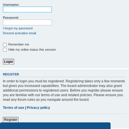
Username:
Password:
I forgot my password
Resend activation email
Remember me
Hide my online status this session
REGISTER
In order to login you must be registered. Registering takes only a few moments
but gives you increased capabilities. The board administrator may also grant
additional permissions to registered users. Before you register please ensure
you are familiar with our terms of use and related policies. Please ensure you
read any forum rules as you navigate around the board.
Terms of use
|
Privacy policy
Register