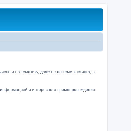
сле и на тематику, даже не по теме хостинга, в
а информацией и интересного времяпровождения.