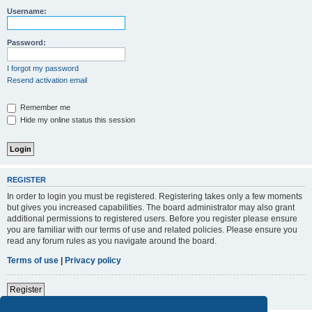
Username:
Password:
I forgot my password
Resend activation email
Remember me
Hide my online status this session
REGISTER
In order to login you must be registered. Registering takes only a few moments
but gives you increased capabilities. The board administrator may also grant
additional permissions to registered users. Before you register please ensure
you are familiar with our terms of use and related policies. Please ensure you
read any forum rules as you navigate around the board.
Terms of use
|
Privacy policy
Register