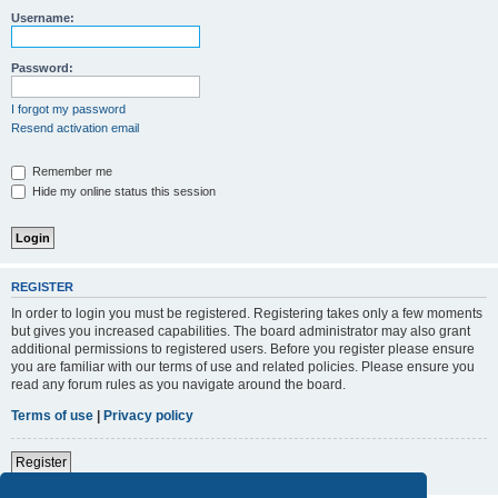
Username:
Password:
I forgot my password
Resend activation email
Remember me
Hide my online status this session
REGISTER
In order to login you must be registered. Registering takes only a few moments
but gives you increased capabilities. The board administrator may also grant
additional permissions to registered users. Before you register please ensure
you are familiar with our terms of use and related policies. Please ensure you
read any forum rules as you navigate around the board.
Terms of use
|
Privacy policy
Register