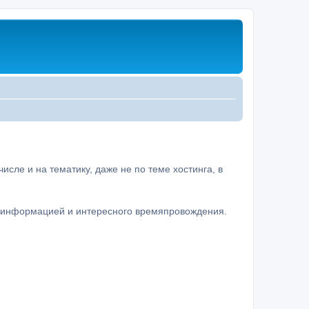
сле и на тематику, даже не по теме хостинга, в
а информацией и интересного времяпровождения.