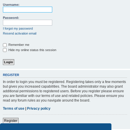
Username:
Password:
I forgot my password
Resend activation email
Remember me
Hide my online status this session
REGISTER
In order to login you must be registered. Registering takes only a few moments
but gives you increased capabilities. The board administrator may also grant
additional permissions to registered users. Before you register please ensure
you are familiar with our terms of use and related policies. Please ensure you
read any forum rules as you navigate around the board.
Terms of use
|
Privacy policy
Register