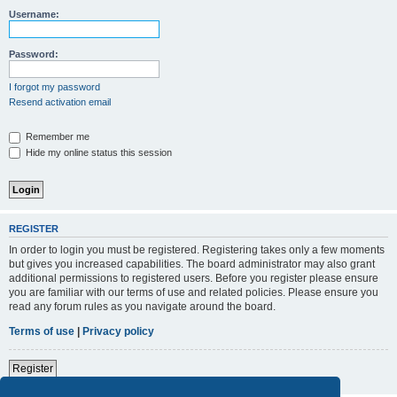
Username:
Password:
I forgot my password
Resend activation email
Remember me
Hide my online status this session
REGISTER
In order to login you must be registered. Registering takes only a few moments
but gives you increased capabilities. The board administrator may also grant
additional permissions to registered users. Before you register please ensure
you are familiar with our terms of use and related policies. Please ensure you
read any forum rules as you navigate around the board.
Terms of use
|
Privacy policy
Register