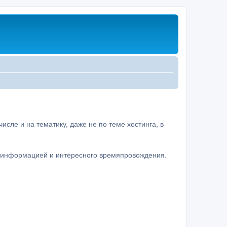
сле и на тематику, даже не по теме хостинга, в
а информацией и интересного времяпровождения.