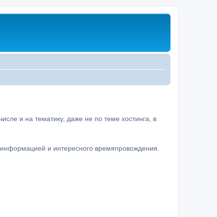
сле и на тематику, даже не по теме хостинга, в
а информацией и интересного времяпровождения.