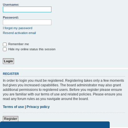
Username:
Password:
I forgot my password
Resend activation email
Remember me
Hide my online status this session
REGISTER
In order to login you must be registered. Registering takes only a few moments
but gives you increased capabilities. The board administrator may also grant
additional permissions to registered users. Before you register please ensure
you are familiar with our terms of use and related policies. Please ensure you
read any forum rules as you navigate around the board.
Terms of use
|
Privacy policy
Register