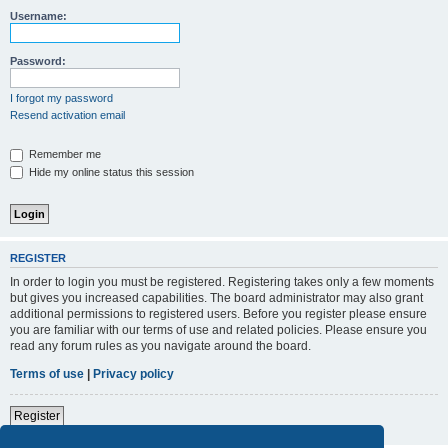
Username:
Password:
I forgot my password
Resend activation email
Remember me
Hide my online status this session
REGISTER
In order to login you must be registered. Registering takes only a few moments
but gives you increased capabilities. The board administrator may also grant
additional permissions to registered users. Before you register please ensure
you are familiar with our terms of use and related policies. Please ensure you
read any forum rules as you navigate around the board.
Terms of use
|
Privacy policy
Register