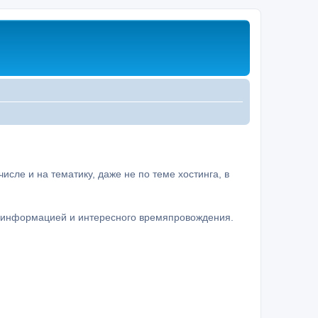
сле и на тематику, даже не по теме хостинга, в
а информацией и интересного времяпровождения.