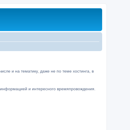
сле и на тематику, даже не по теме хостинга, в
а информацией и интересного времяпровождения.