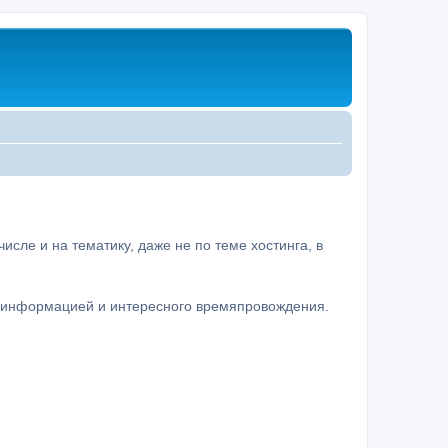
сле и на тематику, даже не по теме хостинга, в
а информацией и интересного времяпровождения.