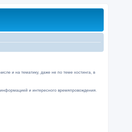
сле и на тематику, даже не по теме хостинга, в
а информацией и интересного времяпровождения.