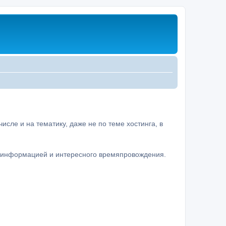
сле и на тематику, даже не по теме хостинга, в
а информацией и интересного времяпровождения.