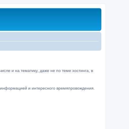
сле и на тематику, даже не по теме хостинга, в
а информацией и интересного времяпровождения.