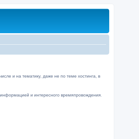
сле и на тематику, даже не по теме хостинга, в
а информацией и интересного времяпровождения.