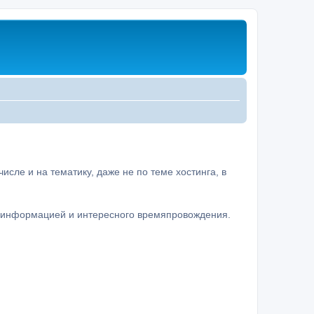
сле и на тематику, даже не по теме хостинга, в
а информацией и интересного времяпровождения.