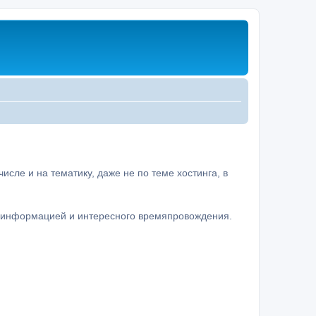
сле и на тематику, даже не по теме хостинга, в
а информацией и интересного времяпровождения.