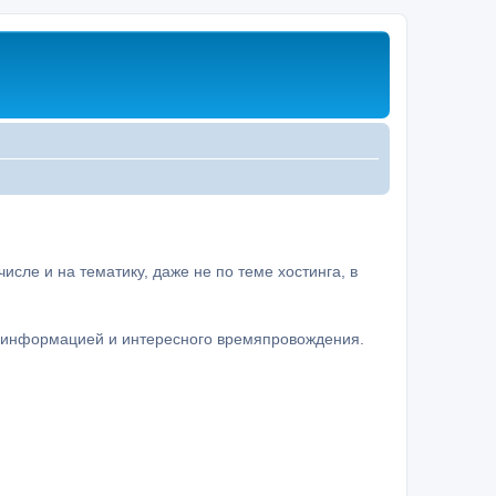
сле и на тематику, даже не по теме хостинга, в
а информацией и интересного времяпровождения.