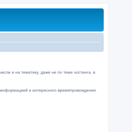
сле и на тематику, даже не по теме хостинга, в
а информацией и интересного времяпровождения.