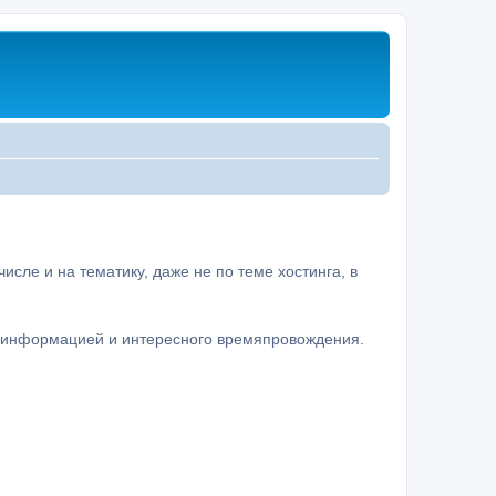
сле и на тематику, даже не по теме хостинга, в
а информацией и интересного времяпровождения.