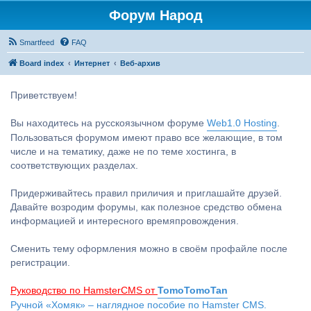
Форум Народ
Smartfeed
FAQ
Board index
Интернет
Веб-архив
Приветствуем!
Вы находитесь на русскоязычном форуме
Web1.0 Hosting
.
Пользоваться форумом имеют право все желающие, в том
числе и на тематику, даже не по теме хостинга, в
соответствующих разделах.
Придерживайтесь правил приличия и приглашайте друзей.
Давайте возродим форумы, как полезное средство обмена
информацией и интересного времяпровождения.
Сменить тему оформления можно в своём профайле после
регистрации.
Руководство по HamsterCMS от
TomoTomoTan
Ручной «Хомяк» – наглядное пособие по Hamster CMS.