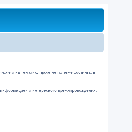
сле и на тематику, даже не по теме хостинга, в
а информацией и интересного времяпровождения.