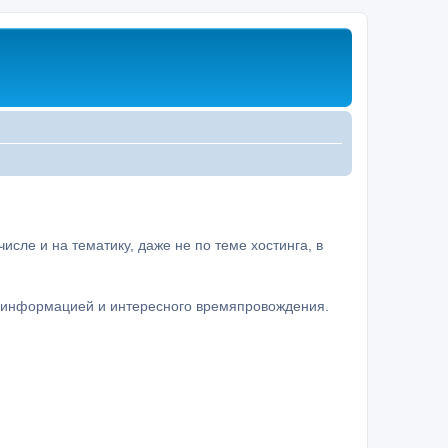
сле и на тематику, даже не по теме хостинга, в
а информацией и интересного времяпровождения.