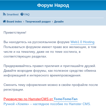
Форум Народ
Smartfeed
FAQ
Board index
Творческий раздел
Дизайн
Приветствуем!
Вы находитесь на русскоязычном форуме
Web1.0 Hosting
.
Пользоваться форумом имеют право все желающие, в том
числе и на тематику, даже не по теме хостинга, в
соответствующих разделах.
Придерживайтесь правил приличия и приглашайте друзей.
Давайте возродим форумы, как полезное средство обмена
информацией и интересного времяпровождения.
Сменить тему оформления можно в своём профайле после
регистрации.
Руководство по HamsterCMS от
TomoTomoTan
Ручной «Хомяк» – наглядное пособие по Hamster CMS.