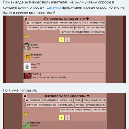
При выводе активных пользователей не были учтены опросы и
комментарии к опросам.
Евгений
прокомментировал опрос, но его не
было в списке пользователей.
Но я уже поправил.