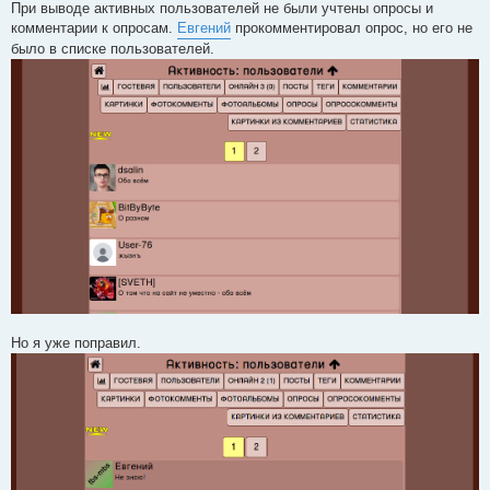
При выводе активных пользователей не были учтены опросы и
комментарии к опросам.
Евгений
прокомментировал опрос, но его не
было в списке пользователей.
Но я уже поправил.