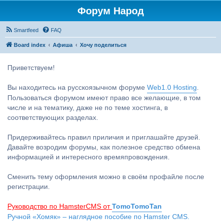
Форум Народ
Smartfeed
FAQ
Board index
Афиша
Хочу поделиться
Приветствуем!
Вы находитесь на русскоязычном форуме
Web1.0 Hosting
.
Пользоваться форумом имеют право все желающие, в том
числе и на тематику, даже не по теме хостинга, в
соответствующих разделах.
Придерживайтесь правил приличия и приглашайте друзей.
Давайте возродим форумы, как полезное средство обмена
информацией и интересного времяпровождения.
Сменить тему оформления можно в своём профайле после
регистрации.
Руководство по HamsterCMS от
TomoTomoTan
Ручной «Хомяк» – наглядное пособие по Hamster CMS.