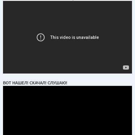
ВОТ НАШЕЛ! СКАЧАЛ! СЛУШАЮ!