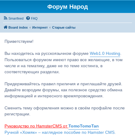
Форум Народ
Smartfeed
FAQ
Board index
Интернет
Старые сайты
Приветствуем!
Вы находитесь на русскоязычном форуме
Web1.0 Hosting
.
Пользоваться форумом имеют право все желающие, в том
числе и на тематику, даже не по теме хостинга, в
соответствующих разделах.
Придерживайтесь правил приличия и приглашайте друзей.
Давайте возродим форумы, как полезное средство обмена
информацией и интересного времяпровождения.
Сменить тему оформления можно в своём профайле после
регистрации.
Руководство по HamsterCMS от
TomoTomoTan
Ручной «Хомяк» – наглядное пособие по Hamster CMS.