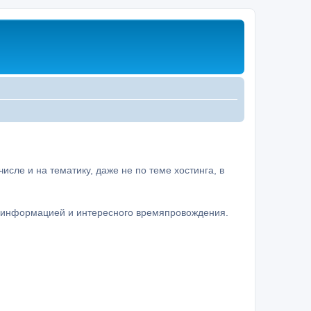
сле и на тематику, даже не по теме хостинга, в
а информацией и интересного времяпровождения.